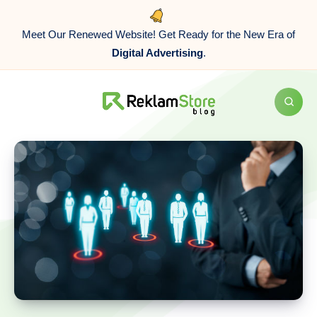
Meet Our Renewed Website! Get Ready for the New Era of
Digital Advertising
.