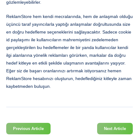
gözlemleyebilirler.
ReklamStore hem kendi mecralarında, hem de anlaşmalı olduğu
üçüncü taraf yayıncılarla yaptığı anlaşmalar doğrultusunda size
en doğru hedefleme seçeneklerini sağlayacaktır. Sadece cookie
id paylaşımı ile kullanıcıların mahremiyetini zedelemeden
gerçekleştirilen bu hedeflemeler ile bir yanda kullanıcılar kendi
ilgi alanlarına yönelik reklamları görürken, markalar da doğru
hedef kitleye en etkili şekilde ulaşmanın avantajlarını yaşıyor.
Eğer siz de başarı oranlarınızı artırmak istiyorsanız hemen
ReklamStore hesabınızı oluşturun, hedeflediğiniz kitleyle zaman
kaybetmeden buluşun.
Previous Article
Next Article