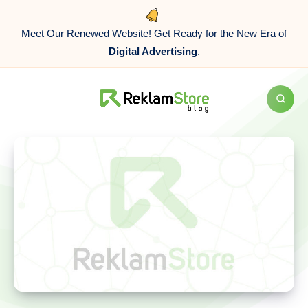
Meet Our Renewed Website! Get Ready for the New Era of
Digital Advertising
.