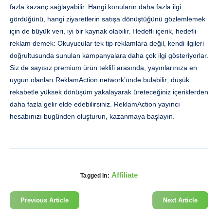
fazla kazanç sağlayabilir. Hangi konuların daha fazla ilgi
gördüğünü, hangi ziyaretlerin satışa dönüştüğünü gözlemlemek
için de büyük veri, iyi bir kaynak olabilir. Hedefli içerik, hedefli
reklam demek: Okuyucular tek tip reklamlara değil, kendi ilgileri
doğrultusunda sunulan kampanyalara daha çok ilgi gösteriyorlar.
Siz de sayısız premium ürün teklifi arasında, yayınlarınıza en
uygun olanları ReklamAction network’ünde bulabilir; düşük
rekabetle yüksek dönüşüm yakalayarak üreteceğiniz içeriklerden
daha fazla gelir elde edebilirsiniz. ReklamAction yayıncı
hesabınızı bugünden oluşturun, kazanmaya başlayın.
Affiliate
Tagged in:
Previous Article
Next Article