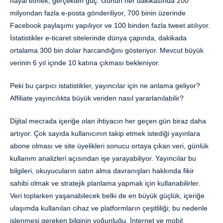
hayal etmek, gerçekten güç. Günün her dakikasında 200
milyondan fazla e-posta gönderiliyor, 700 binin üzerinde
Facebook paylaşımı yapılıyor ve 100 binden fazla tweet atılıyor.
İstatistikler e-ticaret sitelerinde dünya çapında, dakikada
ortalama 300 bin dolar harcandığını gösteriyor. Mevcut büyük
verinin 6 yıl içinde 10 katına çıkması bekleniyor.
Peki bu çarpıcı istatistikler, yayıncılar için ne anlama geliyor?
Affiliate yayıncılıkta büyük veriden nasıl yararlanılabilir?
Dijital mecrada içeriğe olan ihtiyacın her geçen gün biraz daha
artıyor. Çok sayıda kullanıcının takip etmek istediği yayınlara
abone olması ve site üyelikleri sonucu ortaya çıkan veri, günlük
kullanım analizleri açısından işe yarayabiliyor. Yayıncılar bu
bilgileri, okuyucuların satın alma davranışları hakkında fikir
sahibi olmak ve stratejik planlama yapmak için kullanabilirler.
Veri toplarken yaşanabilecek belki de en büyük güçlük, içeriğe
ulaşımda kullanılan cihaz ve platformların çeşitliliği; bu nedenle
işlenmesi gereken bilginin yoğunluğu. İnternet ve mobil