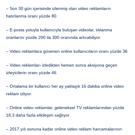
– Son 30 gün içerisinde izlenmiş olan video reklamların
hatırlanma oranı yüzde 80.
– E-posta yoluyla kullanıcıyla buluşan videolar, tıklanma
oranlarını yüzde 200 ila 300 oranında artırabiliyor.
– Video reklamlara güvenen online kullanıcıların oranı yüzde 36.
– Video reklamları izledikten hemen sonra aksiyona geçen
izleyicilerin oranı yüzde 46.
– Ortalama bir kullanıcı her ay yaklaşık 16 dakika online video
reklam izliyor.
– Online video reklamlar, geleneksel TV reklamlarından yüzde
18,3 daha fazla etkileşim sağlıyor.
– 2017 yılı sonuna kadar online video reklam harcamalarının