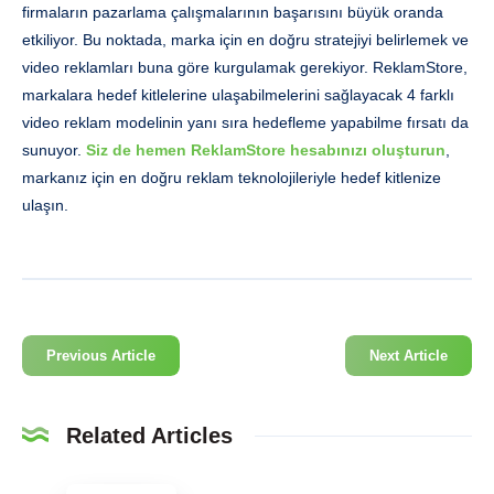
firmaların pazarlama çalışmalarının başarısını büyük oranda
etkiliyor. Bu noktada, marka için en doğru stratejiyi belirlemek ve
video reklamları buna göre kurgulamak gerekiyor. ReklamStore,
markalara hedef kitlelerine ulaşabilmelerini sağlayacak 4 farklı
video reklam modelinin yanı sıra hedefleme yapabilme fırsatı da
sunuyor.
Siz de hemen ReklamStore hesabınızı oluşturun
,
markanız için en doğru reklam teknolojileriyle hedef kitlenize
ulaşın.
Previous Article
Next Article
Related Articles