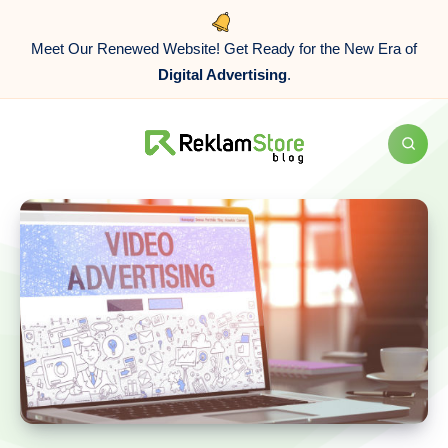
Meet Our Renewed Website! Get Ready for the New Era of
Digital Advertising
.