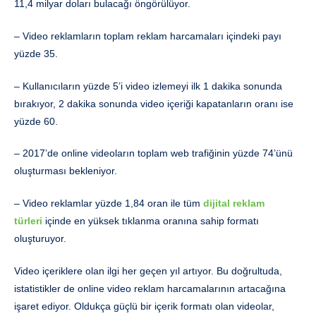
11,4 milyar doları bulacağı öngörülüyor.
– Video reklamların toplam reklam harcamaları içindeki payı
yüzde 35.
– Kullanıcıların yüzde 5’i video izlemeyi ilk 1 dakika sonunda
bırakıyor, 2 dakika sonunda video içeriği kapatanların oranı ise
yüzde 60.
– 2017’de online videoların toplam web trafiğinin yüzde 74’ünü
oluşturması bekleniyor.
– Video reklamlar yüzde 1,84 oran ile tüm
dijital reklam
türleri
içinde en yüksek tıklanma oranına sahip formatı
oluşturuyor.
Video içeriklere olan ilgi her geçen yıl artıyor. Bu doğrultuda,
istatistikler de online video reklam harcamalarının artacağına
işaret ediyor. Oldukça güçlü bir içerik formatı olan videolar,