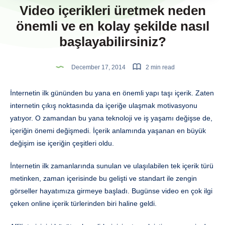
Video içerikleri üretmek neden
önemli ve en kolay şekilde nasıl
başlayabilirsiniz?
December 17, 2014
2 min read
İnternetin ilk gününden bu yana en önemli yapı taşı içerik. Zaten
internetin çıkış noktasında da içeriğe ulaşmak motivasyonu
yatıyor. O zamandan bu yana teknoloji ve iş yaşamı değişse de,
içeriğin önemi değişmedi. İçerik anlamında yaşanan en büyük
değişim ise içeriğin çeşitleri oldu.
İnternetin ilk zamanlarında sunulan ve ulaşılabilen tek içerik türü
metinken, zaman içerisinde bu gelişti ve standart ile zengin
görseller hayatımıza girmeye başladı. Bugünse video en çok ilgi
çeken online içerik türlerinden biri haline geldi.