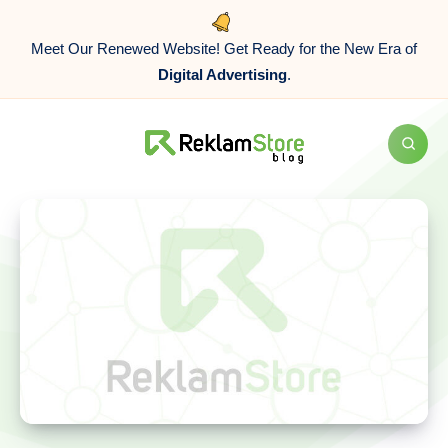
Meet Our Renewed Website! Get Ready for the New Era of
Digital Advertising
.