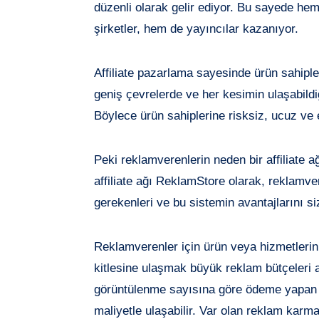
düzenli olarak gelir ediyor. Bu sayede h
şirketler, hem de yayıncılar kazanıyor.
Affiliate pazarlama sayesinde ürün sahiple
geniş çevrelerde ve her kesimin ulaşabild
Böylece ürün sahiplerine risksiz, ucuz ve 
Peki reklamverenlerin neden bir affiliate a
affiliate ağı ReklamStore olarak, reklamve
gerekenleri ve bu sistemin avantajlarını si
Reklamverenler için ürün veya hizmetlerini
kitlesine ulaşmak büyük reklam bütçeleri an
görüntülenme sayısına göre ödeme yapan 
maliyetle ulaşabilir. Var olan reklam karma