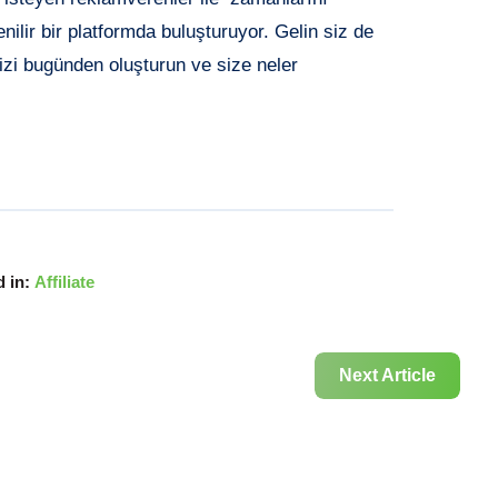
ilir bir platformda buluşturuyor. Gelin siz de
zi bugünden oluşturun ve size neler
 in:
Affiliate
Next Article