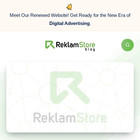
Meet Our Renewed Website! Get Ready for the New Era of
Digital Advertising
.