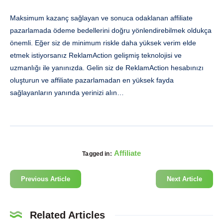
Maksimum kazanç sağlayan ve sonuca odaklanan affiliate
pazarlamada ödeme bedellerini doğru yönlendirebilmek oldukça
önemli. Eğer siz de minimum riskle daha yüksek verim elde
etmek istiyorsanız ReklamAction gelişmiş teknolojisi ve
uzmanlığı ile yanınızda. Gelin siz de ReklamAction hesabınızı
oluşturun ve affiliate pazarlamadan en yüksek fayda
sağlayanların yanında yerinizi alın…
Affiliate
Tagged in:
Previous Article
Next Article
Related Articles