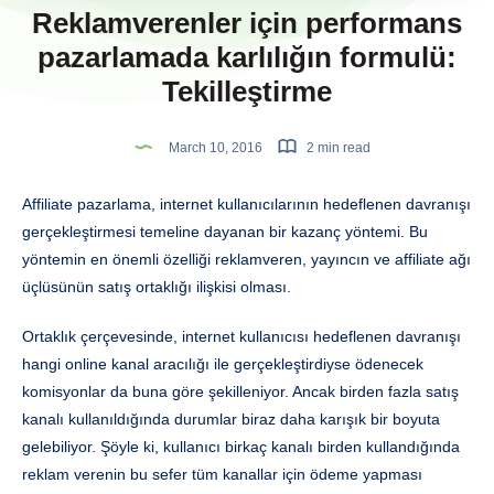
Reklamverenler için performans
pazarlamada karlılığın formulü:
Tekilleştirme
March 10, 2016
2 min read
Affiliate pazarlama, internet kullanıcılarının hedeflenen davranışı
gerçekleştirmesi temeline dayanan bir kazanç yöntemi. Bu
yöntemin en önemli özelliği reklamveren, yayıncın ve affiliate ağı
üçlüsünün satış ortaklığı ilişkisi olması.
Ortaklık çerçevesinde, internet kullanıcısı hedeflenen davranışı
hangi online kanal aracılığı ile gerçekleştirdiyse ödenecek
komisyonlar da buna göre şekilleniyor. Ancak birden fazla satış
kanalı kullanıldığında durumlar biraz daha karışık bir boyuta
gelebiliyor. Şöyle ki, kullanıcı birkaç kanalı birden kullandığında
reklam verenin bu sefer tüm kanallar için ödeme yapması