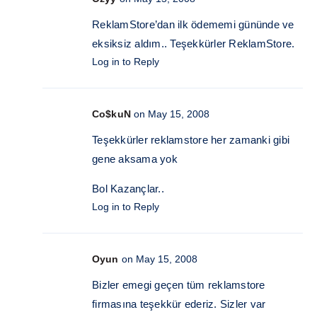
ReklamStore’dan ilk ödememi gününde ve
eksiksiz aldım.. Teşekkürler ReklamStore.
Log in to Reply
Co$kuN
on May 15, 2008
Teşekkürler reklamstore her zamanki gibi
gene aksama yok
Bol Kazançlar..
Log in to Reply
Oyun
on May 15, 2008
Bizler emegi geçen tüm reklamstore
firmasına teşekkür ederiz. Sizler var