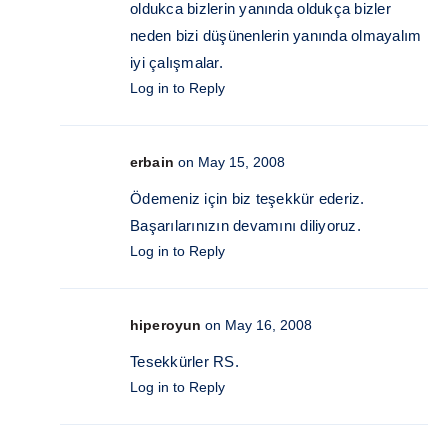
oldukca bizlerin yanında oldukça bizler
neden bizi düşünenlerin yanında olmayalım
iyi çalışmalar.
Log in to Reply
erbain
on May 15, 2008
Ödemeniz için biz teşekkür ederiz.
Başarılarınızın devamını diliyoruz.
Log in to Reply
hiperoyun
on May 16, 2008
Tesekkürler RS.
Log in to Reply