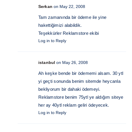
Serkan
on May 22, 2008
Tam zamanında bir ödeme ile yine
hakettiğimizi alabildik.
Teşekkürler Reklamstore ekibi
Log in to Reply
istanbul
on May 26, 2008
Ah keşke bende bir ödememi alsam. 30 ytl
yi geçti sonunda benim sitemde heycanla
bekliyorum bir dahaki ödemeyi.
Reklamstore benim 75ytl ye aldığım siteye
her ay 40ytl reklam geliri ödeyecek.
Log in to Reply