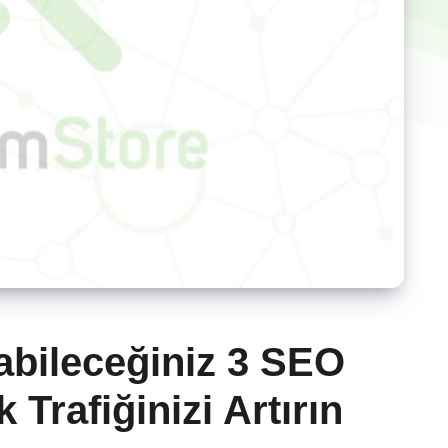
bileceğiniz 3 SEO
 Trafiğinizi Artırın