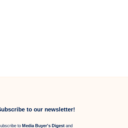
Subscribe to our newsletter!
ubscribe to
Media Buyer's Digest
and