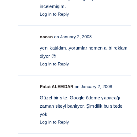
incelemişim.
Log in to Reply
ocean
on January 2, 2008
yeni katıldım..yorumlar hemen al bi reklam
diyor 🙂
Log in to Reply
Polat ALEMDAR
on January 2, 2008
Güzel bir site. Google ödeme yapacağı
zaman siteyi banlıyor. Şimdilik bu sitede
yok.
Log in to Reply