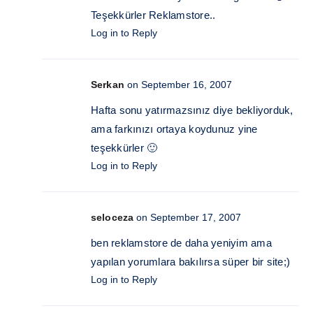
Teşekkürler Reklamstore..
Log in to Reply
Serkan
on September 16, 2007
Hafta sonu yatırmazsınız diye bekliyorduk,
ama farkınızı ortaya koydunuz yine
teşekkürler 🙂
Log in to Reply
seloceza
on September 17, 2007
ben reklamstore de daha yeniyim ama
yapılan yorumlara bakılırsa süper bir site;)
Log in to Reply