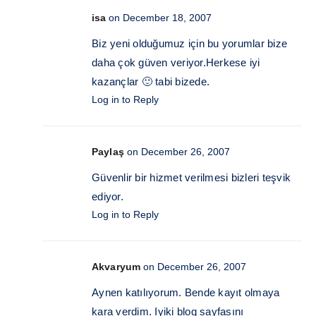
isa
on December 18, 2007
Biz yeni olduğumuz için bu yorumlar bize
daha çok güven veriyor.Herkese iyi
kazançlar 🙂 tabi bizede.
Log in to Reply
Paylaş
on December 26, 2007
Güvenlir bir hizmet verilmesi bizleri teşvik
ediyor.
Log in to Reply
Akvaryum
on December 26, 2007
Aynen katılıyorum. Bende kayıt olmaya
kara verdim. Iyiki blog sayfasını