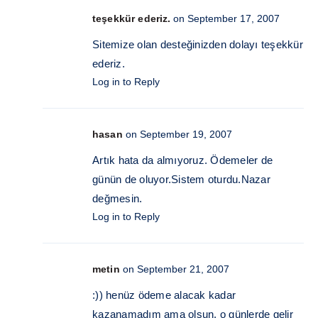
teşekkür ederiz.
on September 17, 2007
Sitemize olan desteğinizden dolayı teşekkür
ederiz.
Log in to Reply
hasan
on September 19, 2007
Artık hata da almıyoruz. Ödemeler de
günün de oluyor.Sistem oturdu.Nazar
değmesin.
Log in to Reply
metin
on September 21, 2007
:)) henüz ödeme alacak kadar
kazanamadım ama olsun. o günlerde gelir