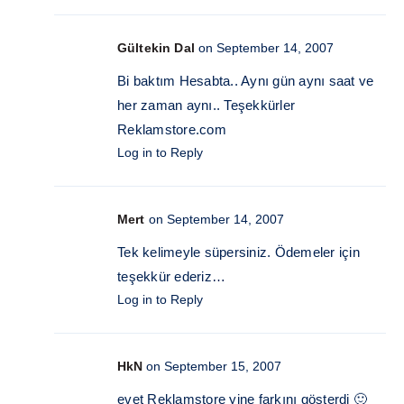
Gültekin Dal
on September 14, 2007
Bi baktım Hesabta.. Aynı gün aynı saat ve
her zaman aynı.. Teşekkürler
Reklamstore.com
Log in to Reply
Mert
on September 14, 2007
Tek kelimeyle süpersiniz. Ödemeler için
teşekkür ederiz…
Log in to Reply
HkN
on September 15, 2007
evet Reklamstore yine farkını gösterdi 🙂