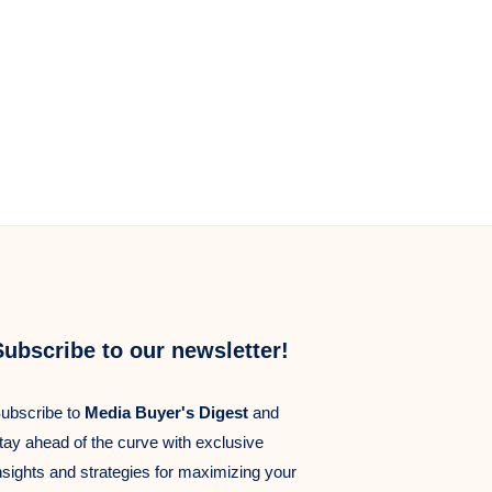
Subscribe to our newsletter!
ubscribe to
Media Buyer's Digest
and
tay ahead of the curve with exclusive
nsights and strategies for maximizing your