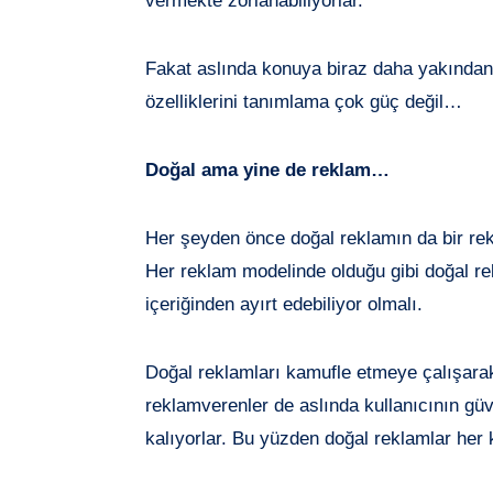
vermekte zorlanabiliyorlar.
Fakat aslında konuya biraz daha yakından 
özelliklerini tanımlama çok güç değil…
Doğal ama yine de reklam…
Her şeyden önce doğal reklamın da bir r
Her reklam modelinde olduğu gibi doğal rek
içeriğinden ayırt edebiliyor olmalı.
Doğal reklamları kamufle etmeye çalışarak,
reklamverenler de aslında kullanıcının güv
kalıyorlar. Bu yüzden doğal reklamlar her 