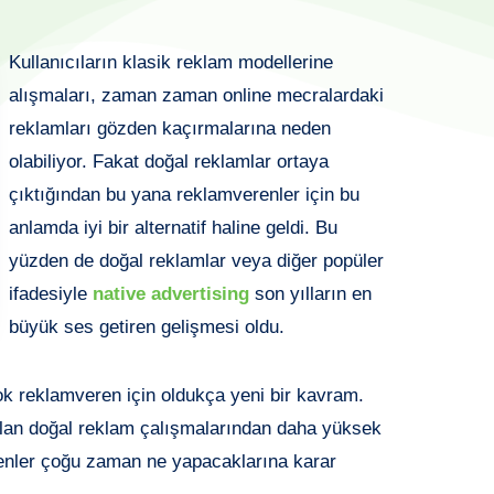
Kullanıcıların klasik reklam modellerine
alışmaları, zaman zaman online mecralardaki
reklamları gözden kaçırmalarına neden
olabiliyor. Fakat doğal reklamlar ortaya
çıktığından bu yana reklamverenler için bu
anlamda iyi bir alternatif haline geldi. Bu
yüzden de doğal reklamlar veya diğer popüler
ifadesiyle
native advertising
son yılların en
büyük ses getiren gelişmesi oldu.
k reklamveren için oldukça yeni bir kavram.
olan doğal reklam çalışmalarından daha yüksek
enler çoğu zaman ne yapacaklarına karar