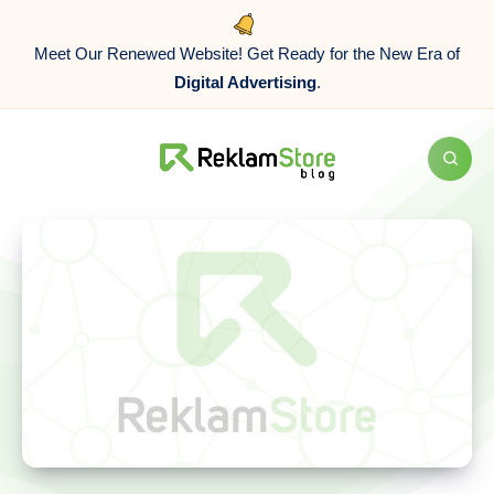
Meet Our Renewed Website! Get Ready for the New Era of
Digital Advertising
.