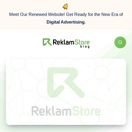
Meet Our Renewed Website! Get Ready for the New Era of
Digital Advertising
.