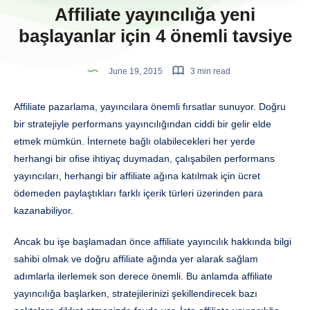
Affiliate yayıncılığa yeni
başlayanlar için 4 önemli tavsiye
June 19, 2015
3 min read
Affiliate pazarlama, yayıncılara önemli fırsatlar sunuyor. Doğru
bir stratejiyle performans yayıncılığından ciddi bir gelir elde
etmek mümkün. İnternete bağlı olabilecekleri her yerde
herhangi bir ofise ihtiyaç duymadan, çalışabilen performans
yayıncıları, herhangi bir affiliate ağına katılmak için ücret
ödemeden paylaştıkları farklı içerik türleri üzerinden para
kazanabiliyor.
Ancak bu işe başlamadan önce affiliate yayıncılık hakkında bilgi
sahibi olmak ve doğru affiliate ağında yer alarak sağlam
adımlarla ilerlemek son derece önemli. Bu anlamda affiliate
yayıncılığa başlarken, stratejilerinizi şekillendirecek bazı