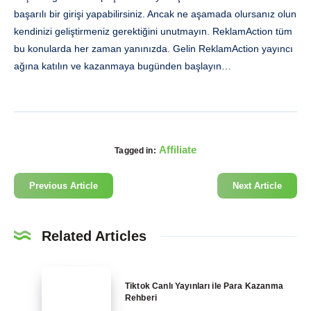
başarılı bir girişi yapabilirsiniz. Ancak ne aşamada olursanız olun
kendinizi geliştirmeniz gerektiğini unutmayın. ReklamAction tüm
bu konularda her zaman yanınızda. Gelin ReklamAction yayıncı
ağına katılın ve kazanmaya bugünden başlayın…
Affiliate
Tagged in:
Previous Article
Next Article
Related Articles
Tiktok
Tiktok Canlı Yayınları ile Para Kazanma
Canlı
Rehberi
Yayınları