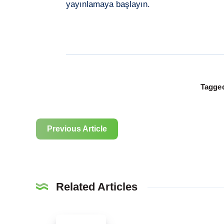
yayınlamaya başlayın.
Tagged
Previous Article
Related Articles
Tiktok